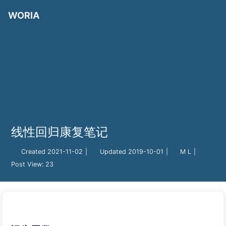
WORIA
线性回归康复笔记
Created
2021-11-02
|
Updated
2019-10-01
|
M L
|
Post View:
23