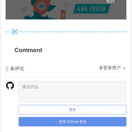
线代
Comment
未登录用户
0
条评论
预览
使用 GitHub 登录