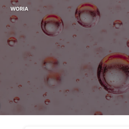
WORIA