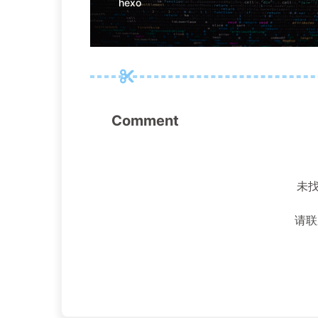
hexo
Comment
未
请联