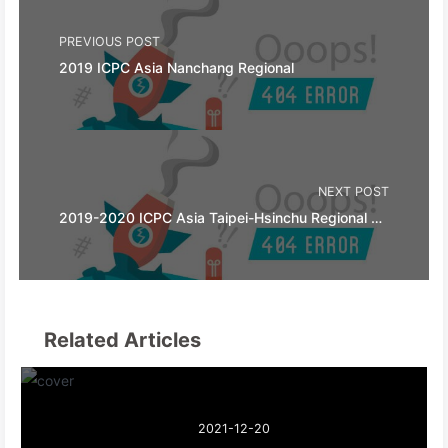
PREVIOUS POST
2019 ICPC Asia Nanchang Regional
NEXT POST
2019-2020 ICPC Asia Taipei-Hsinchu Regional Contest
Related Articles
2021-12-20