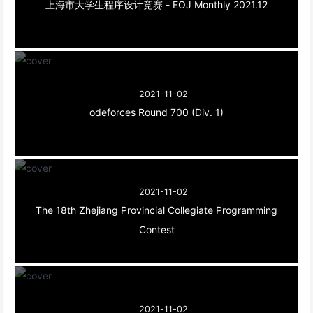
上海市大学生程序设计竞赛 - EOJ Monthly 2021.12
2021-11-02
odeforces Round 700 (Div. 1)
2021-11-02
The 18th Zhejiang Provincial Collegiate Programming
Contest
2021-11-02